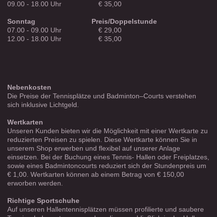
09.00 - 18.00 Uhr € 35,00
Sonntag
Preis/Doppelstunde
07.00 - 09.00 Uhr € 29,00
12.00 - 18.00 Uhr € 35,00
Nebenkosten
Die Preise der Tennisplätze und Badminton–Courts verstehen
sich inklusive Lichtgeld.
Wertkarten
Unseren Kunden bieten wir die Möglichkeit mit einer Wertkarte zu
reduzierten Preisen zu spielen. Diese Wertkarte können Sie in
unserem Shop erwerben und flexibel auf unserer Anlage
einsetzen. Bei der Buchung eines Tennis- Hallen oder Freiplatzes,
sowie eines Badmintoncourts reduziert sich der Stundenpreis um
€ 1,00. Wertkarten können ab einem Betrag von € 150,00
erworben werden.
Richtige Sportschuhe
Auf unseren Hallentennisplätzen müssen profilierte und saubere