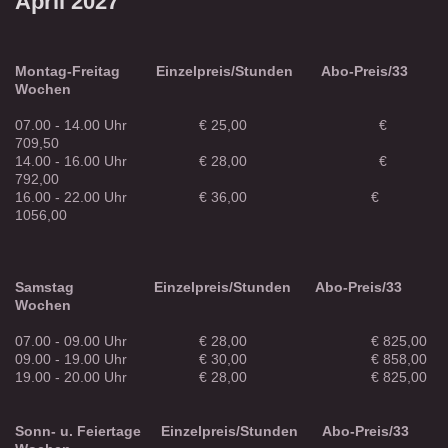
April 2027
Montag-Freitag
Einzelpreis/Stunden
Abo-Preis/33
Wochen
07.00 - 14.00 Uhr € 25,00 €
709,50
14.00 - 16.00 Uhr € 28,00 €
792,00
16.00 - 22.00 Uhr € 36,00 €
1056,00
Samstag
Einzelpreis/Stunden
Abo-Preis/33
Wochen
07.00 - 09.00 Uhr € 28,00 € 825,00
09.00 - 19.00 Uhr € 30,00 € 858,00
19.00 - 20.00 Uhr € 28,00 € 825,00
Sonn- u. Feiertage
Einzelpreis/Stunden
Abo-Preis/33