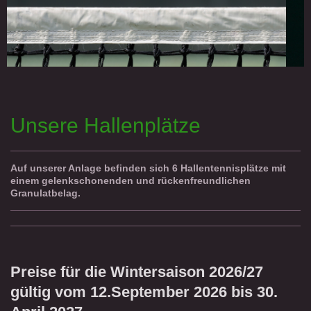
Unsere Hallenplätze
Auf unserer Anlage befinden sich 6 Hallentennisplätze mit
einem gelenkschonenden und rückenfreundlichen
Granulatbelag.
Preise für die Wintersaison 2026/27
gültig vom 12.September 2026 bis 30.