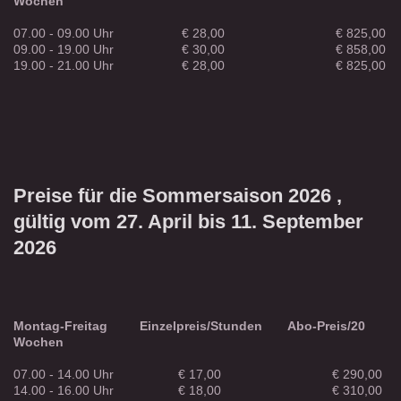
Wochen
07.00 - 09.00 Uhr € 28,00 € 825,00
09.00 - 19.00 Uhr € 30,00 € 858,00
19.00 - 21.00 Uhr € 28,00 € 825,00
Preise für die Sommersaison 2026 ,
gültig vom 27. April bis 11. September
2026
Montag-Freitag
Einzelpreis/Stunden
Abo-Preis/20
Wochen
07.00 - 14.00 Uhr € 17,00 € 290,00
14.00 - 16.00 Uhr € 18,00 € 310,00