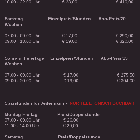
16.00 - 22.00 Uhr € 23,00 € 410,00
Samstag
Einzelpreis/Stunden
Abo-Preis/20
Wochen
07.00 - 09.00 Uhr € 17,00 € 290,00
09.00 - 18.00 Uhr € 19,00 € 320,00
Sonn- u. Feiertage
Einzelpreis/Stunden
Abo-Preis/19
Wochen
07.00 - 09.00 Uhr € 17,00 € 275,50
09.00 - 20.00 Uhr € 19,00 € 304,00
Sparstunden für Jedermann -
NUR TELEFONISCH BUCHBAR
Montag-Freitag
Preis/Doppelstunde
07.00 - 09.00 Uhr € 26,00
11.00 - 14.00 Uhr € 29,00
Samstag Preis/Doppelstunde